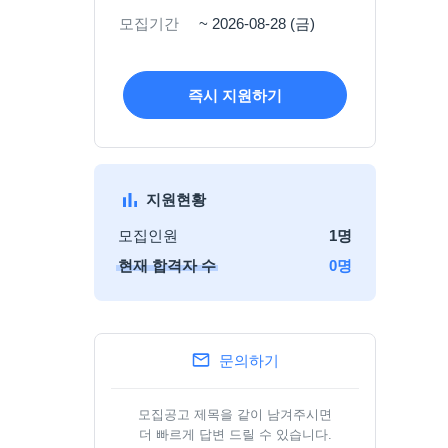
모집기간
~ 2026-08-28 (금)
즉시 지원하기
지원현황
모집인원
1
명
현재 합격자 수
0
명
문의하기
모집공고 제목을 같이 남겨주시면
더 빠르게 답변 드릴 수 있습니다.