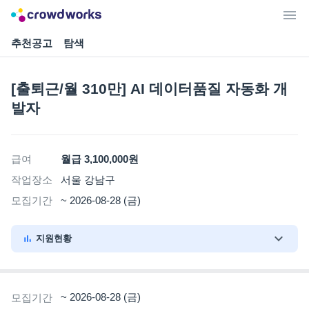
추천공고
탐색
[출퇴근/월 310만] AI 데이터품질 자동화 개
발자
급여
월급 3,100,000원
작업장소
서울 강남구
모집기간
~ 2026-08-28 (금)
지원현황
~ 2026-08-28 (금)
모집기간